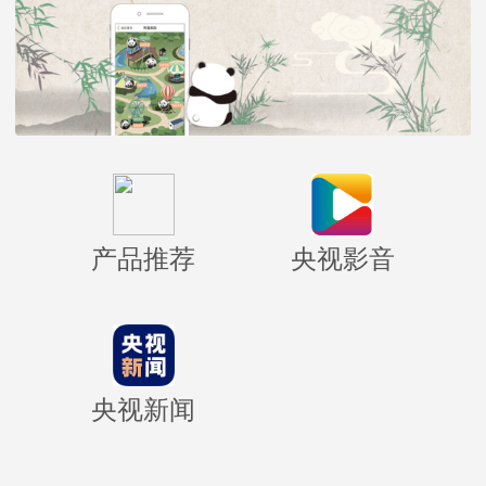
产品推荐
央视影音
央视新闻