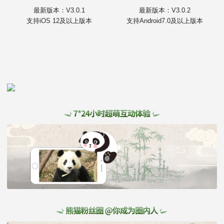
最新版本：V3.0.1
最新版本：V3.0.2
支持iOS 12及以上版本
支持Android7.0及以上版本