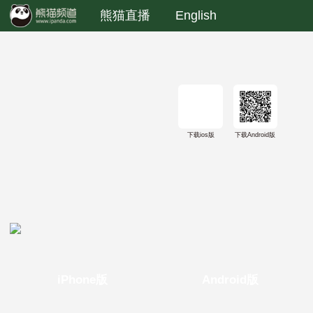
熊猫直播
English
下载ios版
下载Android版
iPhone版
Android版